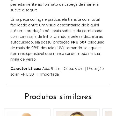
perfeitamente ao formato da cabeça de maneira
suave e segura.
Uma peça coringa e prática, ela transita com total
facilidade entre um visual descontraído de biquíni
até uma produção pós-praia sofisticada combinada
com camisaria de linho. Unindo a beleza discreta ao
autocuidado, ela possui proteção
FPU 50+
(bloqueio
de mais de 98% dos raios UV), tornando-se aquele
item indispensável que nunca sai de moda na sua
mala de verão.
Características:
Aba: 9 cm | Copa: 5 cm | Proteção
solar: FPU 50+ | Importada
Produtos similares