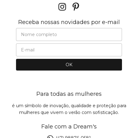
Receba nossas novidades por e-mail
Para todas as mulheres
é um símbolo de inovação, qualidade e proteção para
mulheres que vivem o verão com sofisticação.
Fale com a Dream's
(47) 98876-0581